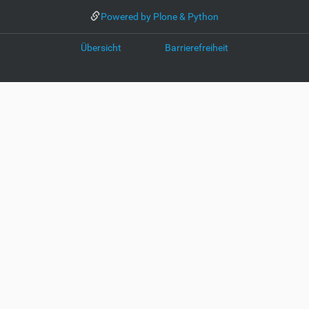
Powered by Plone & Python
Übersicht
Barrierefreiheit