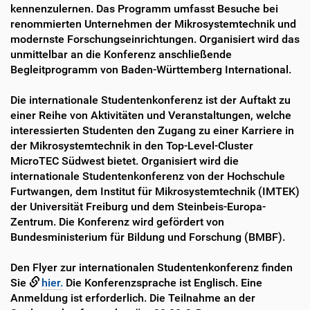
kennenzulernen. Das Programm umfasst Besuche bei
renommierten Unternehmen der Mikrosystemtechnik und
modernste Forschungseinrichtungen. Organisiert wird das
unmittelbar an die Konferenz anschließende
Begleitprogramm von Baden-Württemberg International.
Die internationale Studentenkonferenz ist der Auftakt zu
einer Reihe von Aktivitäten und Veranstaltungen, welche
interessierten Studenten den Zugang zu einer Karriere in
der Mikrosystemtechnik in den Top-Level-Cluster
MicroTEC Südwest bietet. Organisiert wird die
internationale Studentenkonferenz von der Hochschule
Furtwangen, dem Institut für Mikrosystemtechnik (IMTEK)
der Universität Freiburg und dem Steinbeis-Europa-
Zentrum. Die Konferenz wird gefördert von
Bundesministerium für Bildung und Forschung (BMBF).
Den Flyer zur internationalen Studentenkonferenz finden
Sie
hier.
Die Konferenzsprache ist Englisch. Eine
Anmeldung ist erforderlich. Die Teilnahme an der