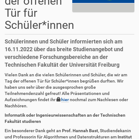
der offenen
Tür für
Schüler*innen
Schülerinnen und Schüler informierten sich am
16.11.2022 über das breite Studienangebot und
verschiedene Forschungsbereiche an der
Technischen Fakultät der Universität Freiburg
Vielen Dank an die vielen Schülerinnen und Schüler, die wir am
Tag der offenen Tür für Schüler*innen begrüßen durften. Wir
haben uns sehr über die ausgesprochen große
Teilnehmendenzahl gefreut! Alle Präsentationen und
Aufzeichnungen findet ihr
hier
nochmal zum Nachlesen oder
Nachhören.
Informatik oder Ingenieurwissenschaften an der Technischen
Fakultät studieren
Ein besonderer Dank geht an
Prof. Hannah Bast
, Studiendekanin
und Professorin für Algorithmen und Datenstrukturen am
Institut