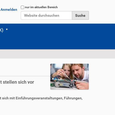
Website durchsuchen
nur im aktuellen Bereich
Anmelden
Erweiterte Suche…
K)
stellen sich vor
t sich mit Einführungsveranstaltungen, Führungen,