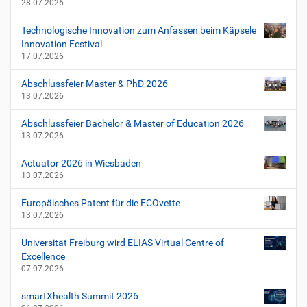
28.07.2026
Technologische Innovation zum Anfassen beim Käpsele
Innovation Festival
17.07.2026
Abschlussfeier Master & PhD 2026
13.07.2026
Abschlussfeier Bachelor & Master of Education 2026
13.07.2026
Actuator 2026 in Wiesbaden
13.07.2026
Europäisches Patent für die ECOvette
13.07.2026
Universität Freiburg wird ELIAS Virtual Centre of
Excellence
07.07.2026
smartXhealth Summit 2026