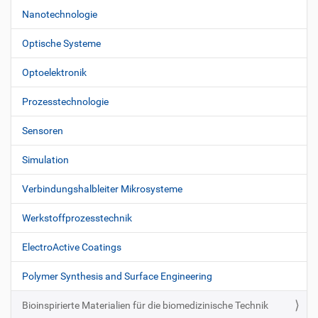
Nanotechnologie
Optische Systeme
Optoelektronik
Prozesstechnologie
Sensoren
Simulation
Verbindungshalbleiter Mikrosysteme
Werkstoffprozesstechnik
ElectroActive Coatings
Polymer Synthesis and Surface Engineering
Bioinspirierte Materialien für die biomedizinische Technik