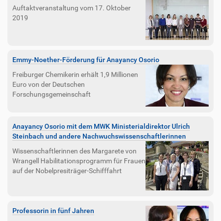
Auftaktveranstaltung vom 17. Oktober
2019
Emmy-Noether-Förderung für Anayancy Osorio
Freiburger Chemikerin erhält 1,9 Millionen
Euro von der Deutschen
Forschungsgemeinschaft
Anayancy Osorio mit dem MWK Ministerialdirektor Ulrich
Steinbach und andere Nachwuchswissenschaftlerinnen
Wissenschaftlerinnen des Margarete von
Wrangell Habilitationsprogramm für Frauen
auf der Nobelpresiträger-Schifffahrt
Professorin in fünf Jahren