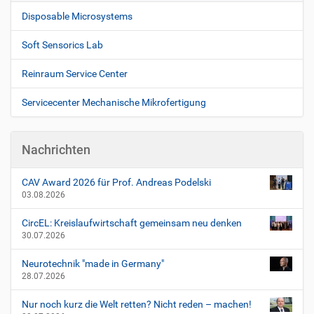
Disposable Microsystems
Soft Sensorics Lab
Reinraum Service Center
Servicecenter Mechanische Mikrofertigung
Nachrichten
CAV Award 2026 für Prof. Andreas Podelski
03.08.2026
CircEL: Kreislaufwirtschaft gemeinsam neu denken
30.07.2026
Neurotechnik "made in Germany"
28.07.2026
Nur noch kurz die Welt retten? Nicht reden – machen!