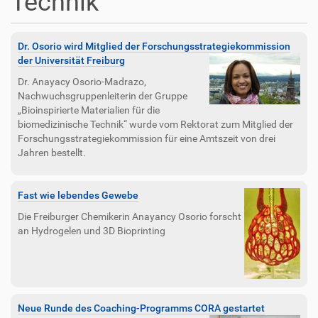
Technik
Dr. Osorio wird Mitglied der Forschungsstrategiekommission
der Universität Freiburg
Dr. Anayacy Osorio-Madrazo,
Nachwuchsgruppenleiterin der Gruppe
„Bioinspirierte Materialien für die
biomedizinische Technik“ wurde vom Rektorat zum Mitglied der
Forschungsstrategiekommission für eine Amtszeit von drei
Jahren bestellt.
Fast wie lebendes Gewebe
Die Freiburger Chemikerin Anayancy Osorio forscht
an Hydrogelen und 3D Bioprinting
Neue Runde des Coaching-Programms CORA gestartet