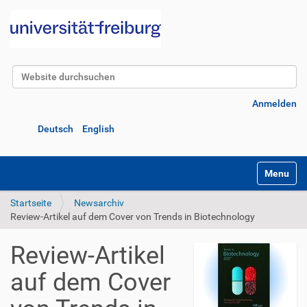
Website durchsuchen
Erweiterte Suche…
Anmelden
Deutsch
English
Navigatio
Startseite
Newsarchiv
Review-Artikel auf dem Cover von Trends in Biotechnology
Review-Artikel
auf dem Cover