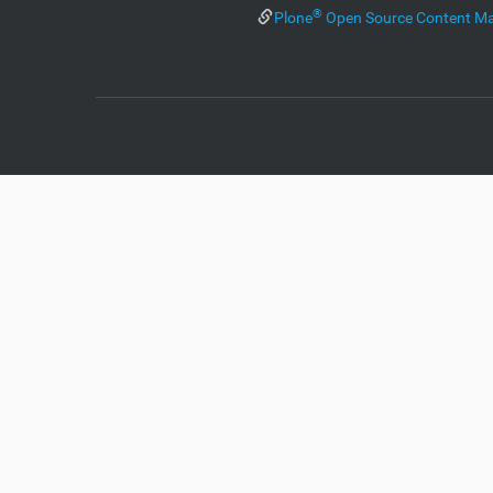
®
Plone
Open Source Content M