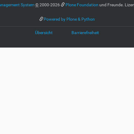
anagement System
©
2000-2026
Plone Foundation
und Freunde. Lizen
Powered by Plone & Python
Übersicht
Barrierefreiheit