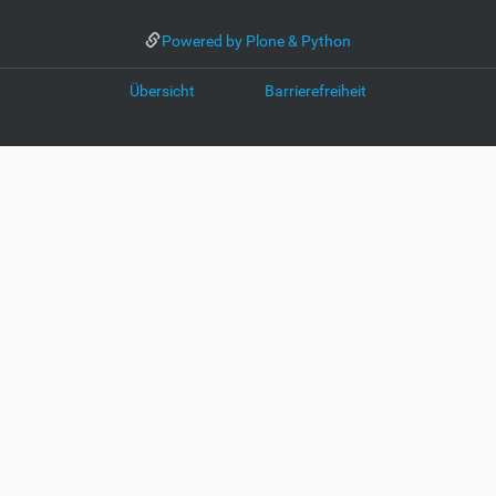
Powered by Plone & Python
Übersicht
Barrierefreiheit