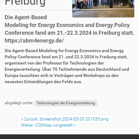
Freiburg
Die Agent-Based
Modeling for Energy Economics and Energy Policy
Conference fand am 21.-22.3.2024 in Freiburg statt.
https://abm4energy.de/
Die Agent-Based Modeling for Energy Economics and Energy
Policy Conference fand am 21. und 22.3.2024 in Freiburg statt,
organisiert von der Professur für Technologien der
Energieverteilung. Über 70 Teilnehmende aus Deutschland und
Europa tauschten sich in Vorträgen und Workshops zu den
neuesten Entwicklungen des Felds aus.
abgelegt unter:
Technologien der Energieverteilung
Zurück: Screenshot 2024-03-20 221033.png
Weiter: CO2Map vorgestellt