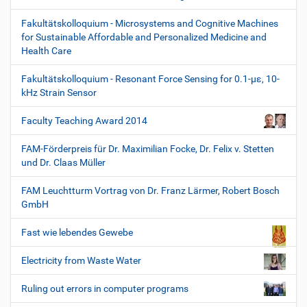
Fakultätskolloquium - Microsystems and Cognitive Machines
for Sustainable Affordable and Personalized Medicine and
Health Care
Fakultätskolloquium - Resonant Force Sensing for 0.1-µε, 10-
kHz Strain Sensor
Faculty Teaching Award 2014
FAM-Förderpreis für Dr. Maximilian Focke, Dr. Felix v. Stetten
und Dr. Claas Müller
FAM Leuchtturm Vortrag von Dr. Franz Lärmer, Robert Bosch
GmbH
Fast wie lebendes Gewebe
Electricity from Waste Water
Ruling out errors in computer programs