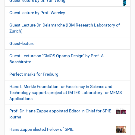
Guest lecture by Dr. Yan Wong
Guest lecture by Prof. Wereley
Guest Lecture Dr. Delamarche (IBM Research Laboratory of
Zurich)
Guest-lecture
Guest Lecture on "CMOS Opamp Design" by Prof. A.
Baschirotto
Perfect marks for Freiburg
Hans L Merkle Foundation for Excellency in Science and
Technology supports project at IMTEK Laboratory for MEMS
Applications
Prof. Dr. Hans Zappe appointed Editor-in Chief for SPIE
journal
Hans Zappe elected Fellow of SPIE