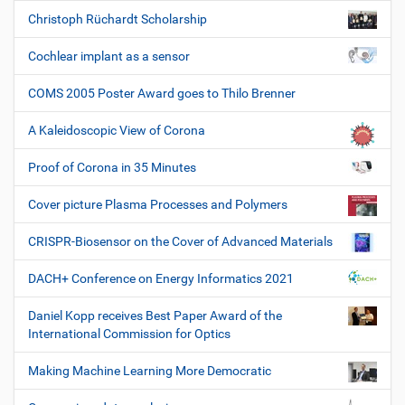
Christoph Rüchardt Scholarship
Cochlear implant as a sensor
COMS 2005 Poster Award goes to Thilo Brenner
A Kaleidoscopic View of Corona
Proof of Corona in 35 Minutes
Cover picture Plasma Processes and Polymers
CRISPR-Biosensor on the Cover of Advanced Materials
DACH+ Conference on Energy Informatics 2021
Daniel Kopp receives Best Paper Award of the
International Commission for Optics
Making Machine Learning More Democratic