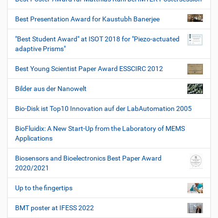
Best Presentation Award for Kaustubh Banerjee
"Best Student Award" at ISOT 2018 for "Piezo-actuated
adaptive Prisms"
Best Young Scientist Paper Award ESSCIRC 2012
Bilder aus der Nanowelt
Bio-Disk ist Top10 Innovation auf der LabAutomation 2005
BioFluidix: A New Start-Up from the Laboratory of MEMS
Applications
Biosensors and Bioelectronics Best Paper Award
2020/2021
Up to the fingertips
BMT poster at IFESS 2022