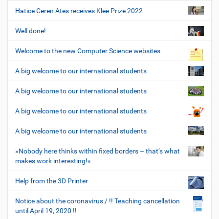
Hatice Ceren Ates receives Klee Prize 2022
Well done!
Welcome to the new Computer Science websites
A big welcome to our international students
A big welcome to our international students
A big welcome to our international students
A big welcome to our international students
»Nobody here thinks within fixed borders – that’s what
makes work interesting!«
Help from the 3D Printer
Notice about the coronavirus / !! Teaching cancellation
until April 19, 2020 !!