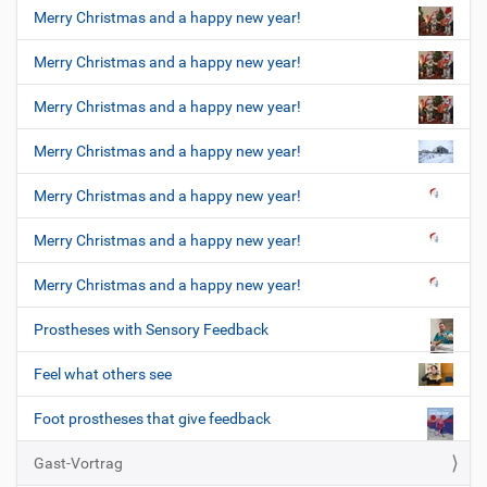
Merry Christmas and a happy new year!
Merry Christmas and a happy new year!
Merry Christmas and a happy new year!
Merry Christmas and a happy new year!
Merry Christmas and a happy new year!
Merry Christmas and a happy new year!
Merry Christmas and a happy new year!
Prostheses with Sensory Feedback
Feel what others see
Foot prostheses that give feedback
Gast-Vortrag