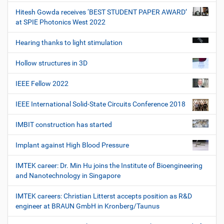
Hitesh Gowda receives ‘BEST STUDENT PAPER AWARD’
at SPIE Photonics West 2022
Hearing thanks to light stimulation
Hollow structures in 3D
IEEE Fellow 2022
IEEE International Solid-State Circuits Conference 2018
IMBIT construction has started
Implant against High Blood Pressure
IMTEK career: Dr. Min Hu joins the Institute of Bioengineering
and Nanotechnology in Singapore
IMTEK careers: Christian Litterst accepts position as R&D
engineer at BRAUN GmbH in Kronberg/Taunus