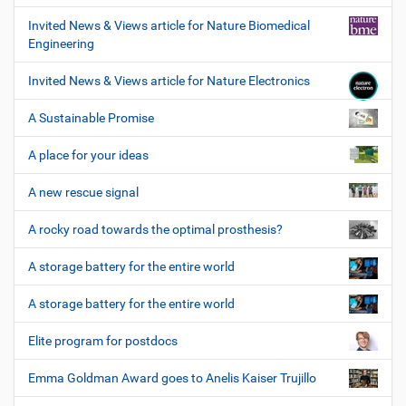
Invited News & Views article for Nature Biomedical
Engineering
Invited News & Views article for Nature Electronics
A Sustainable Promise
A place for your ideas
A new rescue signal
A rocky road towards the optimal prosthesis?
A storage battery for the entire world
A storage battery for the entire world
Elite program for postdocs
Emma Goldman Award goes to Anelis Kaiser Trujillo