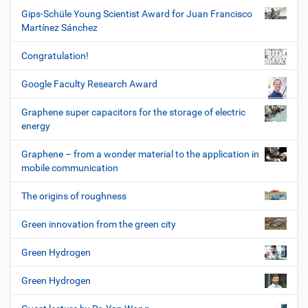
Gips-Schüle Young Scientist Award for Juan Francisco
Martínez Sánchez
Congratulation!
Google Faculty Research Award
Graphene super capacitors for the storage of electric
energy
Graphene – from a wonder material to the application in
mobile communication
The origins of roughness
Green innovation from the green city
Green Hydrogen
Green Hydrogen