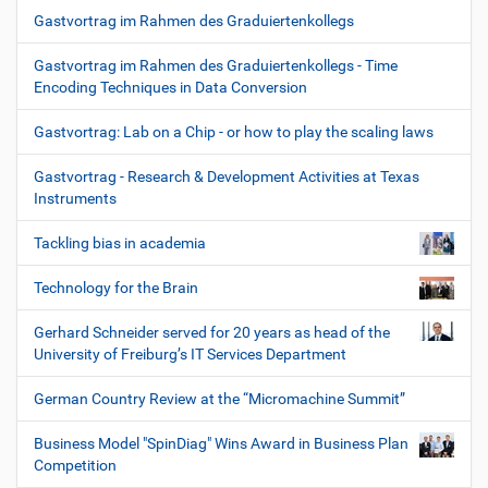
Gastvortrag im Rahmen des Graduiertenkollegs
Gastvortrag im Rahmen des Graduiertenkollegs - Time
Encoding Techniques in Data Conversion
Gastvortrag: Lab on a Chip - or how to play the scaling laws
Gastvortrag - Research & Development Activities at Texas
Instruments
Tackling bias in academia
Technology for the Brain
Gerhard Schneider served for 20 years as head of the
University of Freiburg’s IT Services Department
German Country Review at the “Micromachine Summit”
Business Model "SpinDiag" Wins Award in Business Plan
Competition