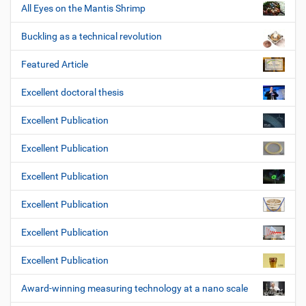
All Eyes on the Mantis Shrimp
Buckling as a technical revolution
Featured Article
Excellent doctoral thesis
Excellent Publication
Excellent Publication
Excellent Publication
Excellent Publication
Excellent Publication
Excellent Publication
Award-winning measuring technology at a nano scale