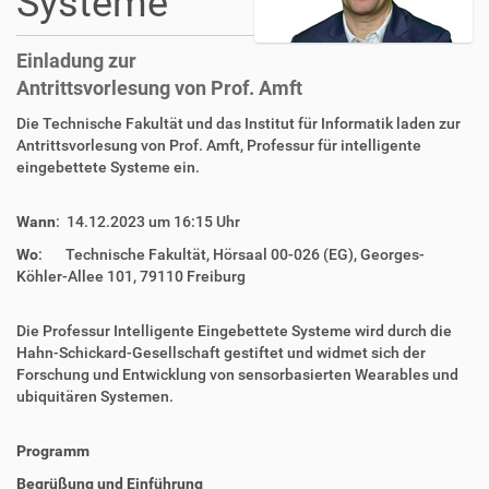
Systeme
Einladung zur
Antrittsvorlesung von Prof. Amft
Die Technische Fakultät und das Institut für Informatik laden zur
Antrittsvorlesung von Prof. Amft, Professur für intelligente
eingebettete Systeme ein.
Wann
: 14.12.2023 um 16:15 Uhr
Wo
: Technische Fakultät, Hörsaal 00-026 (EG), Georges-
Köhler-Allee 101, 79110 Freiburg
Die Professur Intelligente Eingebettete Systeme wird durch die
Hahn-Schickard-Gesellschaft gestiftet und widmet sich der
Forschung und Entwicklung von sensorbasierten Wearables und
ubiquitären Systemen.
Programm
Begrüßung und Einführung