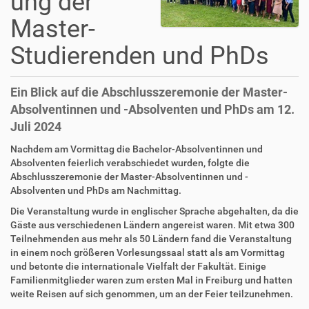
ung der
Master-
Studierenden und PhDs
Ein Blick auf die Abschlusszeremonie der Master-
Absolventinnen und -Absolventen und PhDs am 12.
Juli 2024
Nachdem am Vormittag die Bachelor-Absolventinnen und
Absolventen feierlich verabschiedet wurden, folgte die
Abschlusszeremonie der Master-Absolventinnen und -
Absolventen und PhDs am Nachmittag.
Die Veranstaltung wurde in englischer Sprache abgehalten, da die
Gäste aus verschiedenen Ländern angereist waren. Mit etwa 300
Teilnehmenden aus mehr als 50 Ländern fand die Veranstaltung
in einem noch größeren Vorlesungssaal statt als am Vormittag
und betonte die internationale Vielfalt der Fakultät. Einige
Familienmitglieder waren zum ersten Mal in Freiburg und hatten
weite Reisen auf sich genommen, um an der Feier teilzunehmen.