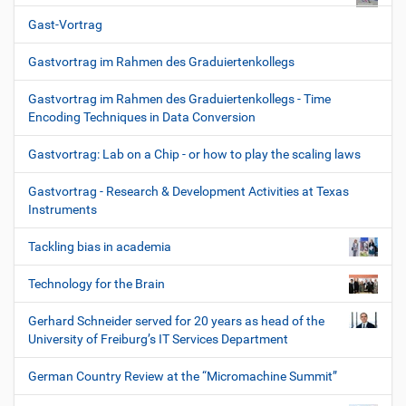
Gast-Vortrag
Gastvortrag im Rahmen des Graduiertenkollegs
Gastvortrag im Rahmen des Graduiertenkollegs - Time
Encoding Techniques in Data Conversion
Gastvortrag: Lab on a Chip - or how to play the scaling laws
Gastvortrag - Research & Development Activities at Texas
Instruments
Tackling bias in academia
Technology for the Brain
Gerhard Schneider served for 20 years as head of the
University of Freiburg’s IT Services Department
German Country Review at the “Micromachine Summit”