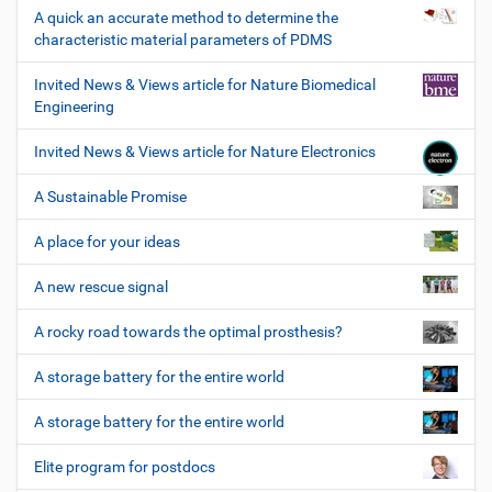
A quick an accurate method to determine the
characteristic material parameters of PDMS
Invited News & Views article for Nature Biomedical
Engineering
Invited News & Views article for Nature Electronics
A Sustainable Promise
A place for your ideas
A new rescue signal
A rocky road towards the optimal prosthesis?
A storage battery for the entire world
A storage battery for the entire world
Elite program for postdocs