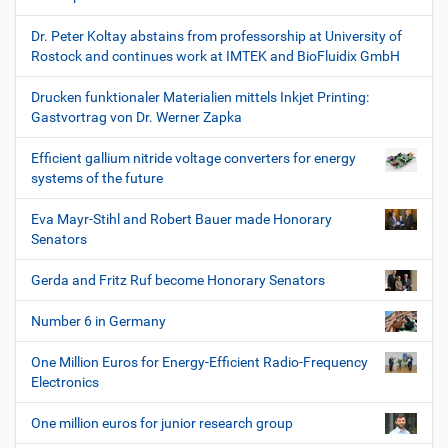
Dr. Peter Koltay abstains from professorship at University of
Rostock and continues work at IMTEK and BioFluidix GmbH
Drucken funktionaler Materialien mittels Inkjet Printing:
Gastvortrag von Dr. Werner Zapka
Efficient gallium nitride voltage converters for energy
systems of the future
Eva Mayr-Stihl and Robert Bauer made Honorary
Senators
Gerda and Fritz Ruf become Honorary Senators
Number 6 in Germany
One Million Euros for Energy-Efficient Radio-Frequency
Electronics
One million euros for junior research group