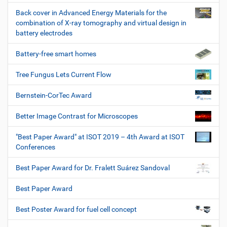
Back cover in Advanced Energy Materials for the
combination of X-ray tomography and virtual design in
battery electrodes
Battery-free smart homes
Tree Fungus Lets Current Flow
Bernstein-CorTec Award
Better Image Contrast for Microscopes
"Best Paper Award" at ISOT 2019 – 4th Award at ISOT
Conferences
Best Paper Award for Dr. Fralett Suárez Sandoval
Best Paper Award
Best Poster Award for fuel cell concept