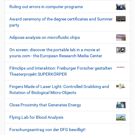
Ruling out errors in computer programs
Award ceremony of the degree certificates and Summer
party
Adipose analysis on microfluidic chips
On screen: discover the portable lab in a movie at
youris.com - the European Research Media Center
Filmclips und Interaktion: Freiburger Forscher gestalten
Theaterprojekt SUPERKÖRPER
Fingers Made of Laser Light: Controlled Grabbing and
Rotation of Biological Micro-Objects
Close Proximity that Generates Energy
Flying Lab for Blood Analysis
Forschungsantrag von der DFG bewilligt!