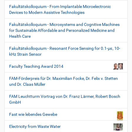
Fakultätskolloquium - From Implantable Microelectronic
Devices to Modern Assistive Technologies
Fakultätskolloquium - Microsystems and Cognitive Machines
for Sustainable Affordable and Personalized Medicine and
Health Care
Fakultätskolloquium - Resonant Force Sensing for 0.1-µε, 10-
kHz Strain Sensor
Faculty Teaching Award 2014
FAM-Förderpreis für Dr. Maximilian Focke, Dr. Felix v. Stetten
und Dr. Claas Müller
FAM Leuchtturm Vortrag von Dr. Franz Lärmer, Robert Bosch
GmbH
Fast wie lebendes Gewebe
Electricity from Waste Water