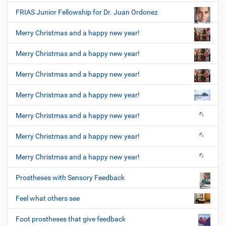
FRIAS Junior Fellowship for Dr. Juan Ordonez
Merry Christmas and a happy new year!
Merry Christmas and a happy new year!
Merry Christmas and a happy new year!
Merry Christmas and a happy new year!
Merry Christmas and a happy new year!
Merry Christmas and a happy new year!
Merry Christmas and a happy new year!
Prostheses with Sensory Feedback
Feel what others see
Foot prostheses that give feedback