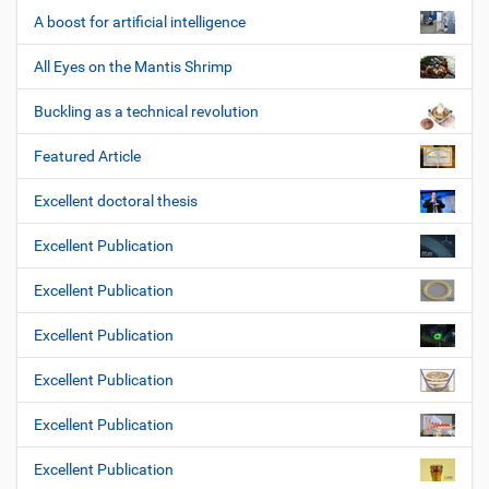
A boost for artificial intelligence
All Eyes on the Mantis Shrimp
Buckling as a technical revolution
Featured Article
Excellent doctoral thesis
Excellent Publication
Excellent Publication
Excellent Publication
Excellent Publication
Excellent Publication
Excellent Publication