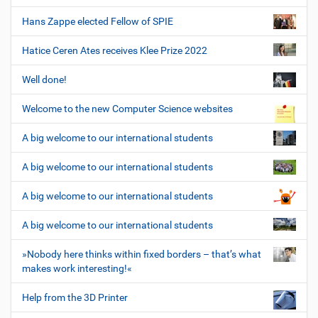
Hans Zappe elected Fellow of SPIE
Hatice Ceren Ates receives Klee Prize 2022
Well done!
Welcome to the new Computer Science websites
A big welcome to our international students
A big welcome to our international students
A big welcome to our international students
A big welcome to our international students
»Nobody here thinks within fixed borders – that’s what
makes work interesting!«
Help from the 3D Printer