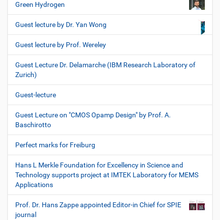
Green Hydrogen
Guest lecture by Dr. Yan Wong
Guest lecture by Prof. Wereley
Guest Lecture Dr. Delamarche (IBM Research Laboratory of
Zurich)
Guest-lecture
Guest Lecture on "CMOS Opamp Design" by Prof. A.
Baschirotto
Perfect marks for Freiburg
Hans L Merkle Foundation for Excellency in Science and
Technology supports project at IMTEK Laboratory for MEMS
Applications
Prof. Dr. Hans Zappe appointed Editor-in Chief for SPIE
journal