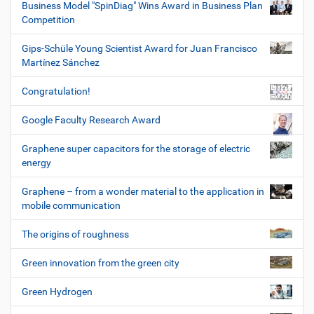
Business Model "SpinDiag" Wins Award in Business Plan
Competition
Gips-Schüle Young Scientist Award for Juan Francisco
Martínez Sánchez
Congratulation!
Google Faculty Research Award
Graphene super capacitors for the storage of electric
energy
Graphene – from a wonder material to the application in
mobile communication
The origins of roughness
Green innovation from the green city
Green Hydrogen