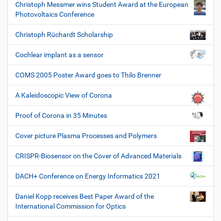
Christoph Messmer wins Student Award at the European
Photovoltaics Conference
Christoph Rüchardt Scholarship
Cochlear implant as a sensor
COMS 2005 Poster Award goes to Thilo Brenner
A Kaleidoscopic View of Corona
Proof of Corona in 35 Minutes
Cover picture Plasma Processes and Polymers
CRISPR-Biosensor on the Cover of Advanced Materials
DACH+ Conference on Energy Informatics 2021
Daniel Kopp receives Best Paper Award of the
International Commission for Optics