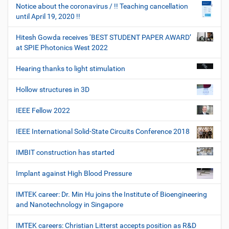
Notice about the coronavirus / !! Teaching cancellation
until April 19, 2020 !!
Hitesh Gowda receives ‘BEST STUDENT PAPER AWARD’
at SPIE Photonics West 2022
Hearing thanks to light stimulation
Hollow structures in 3D
IEEE Fellow 2022
IEEE International Solid-State Circuits Conference 2018
IMBIT construction has started
Implant against High Blood Pressure
IMTEK career: Dr. Min Hu joins the Institute of Bioengineering
and Nanotechnology in Singapore
IMTEK careers: Christian Litterst accepts position as R&D