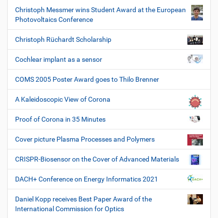
Christoph Messmer wins Student Award at the European
Photovoltaics Conference
Christoph Rüchardt Scholarship
Cochlear implant as a sensor
COMS 2005 Poster Award goes to Thilo Brenner
A Kaleidoscopic View of Corona
Proof of Corona in 35 Minutes
Cover picture Plasma Processes and Polymers
CRISPR-Biosensor on the Cover of Advanced Materials
DACH+ Conference on Energy Informatics 2021
Daniel Kopp receives Best Paper Award of the
International Commission for Optics