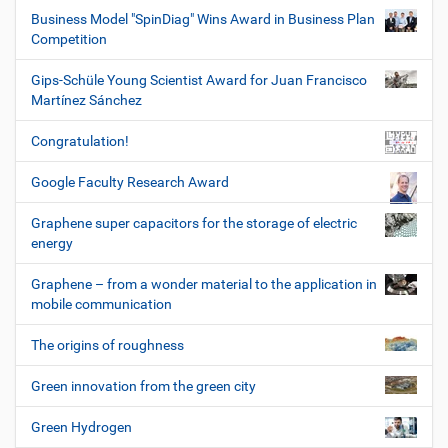
Business Model "SpinDiag" Wins Award in Business Plan
Competition
Gips-Schüle Young Scientist Award for Juan Francisco
Martínez Sánchez
Congratulation!
Google Faculty Research Award
Graphene super capacitors for the storage of electric
energy
Graphene – from a wonder material to the application in
mobile communication
The origins of roughness
Green innovation from the green city
Green Hydrogen