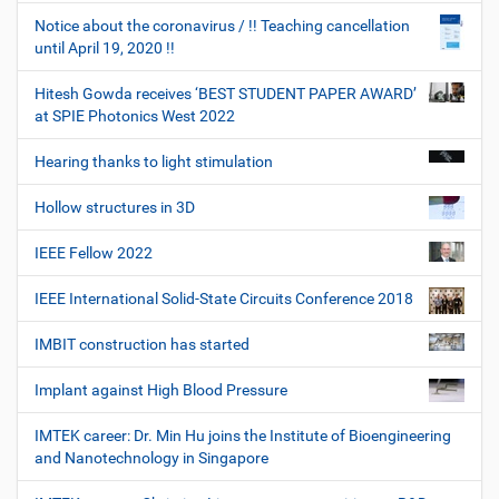
Notice about the coronavirus / !! Teaching cancellation
until April 19, 2020 !!
Hitesh Gowda receives ‘BEST STUDENT PAPER AWARD’
at SPIE Photonics West 2022
Hearing thanks to light stimulation
Hollow structures in 3D
IEEE Fellow 2022
IEEE International Solid-State Circuits Conference 2018
IMBIT construction has started
Implant against High Blood Pressure
IMTEK career: Dr. Min Hu joins the Institute of Bioengineering
and Nanotechnology in Singapore