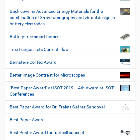
Back cover in Advanced Energy Materials for the
combination of X-ray tomography and virtual design in
battery electrodes
Battery-free smart homes
Tree Fungus Lets Current Flow
Bernstein-CorTec Award
Better Image Contrast for Microscopes
"Best Paper Award" at ISOT 2019 – 4th Award at ISOT
Conferences
Best Paper Award for Dr. Fralett Suárez Sandoval
Best Paper Award
Best Poster Award for fuel cell concept