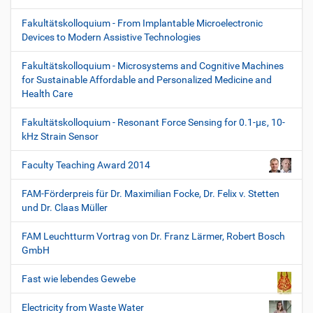
Fakultätskolloquium - From Implantable Microelectronic
Devices to Modern Assistive Technologies
Fakultätskolloquium - Microsystems and Cognitive Machines
for Sustainable Affordable and Personalized Medicine and
Health Care
Fakultätskolloquium - Resonant Force Sensing for 0.1-µε, 10-
kHz Strain Sensor
Faculty Teaching Award 2014
FAM-Förderpreis für Dr. Maximilian Focke, Dr. Felix v. Stetten
und Dr. Claas Müller
FAM Leuchtturm Vortrag von Dr. Franz Lärmer, Robert Bosch
GmbH
Fast wie lebendes Gewebe
Electricity from Waste Water