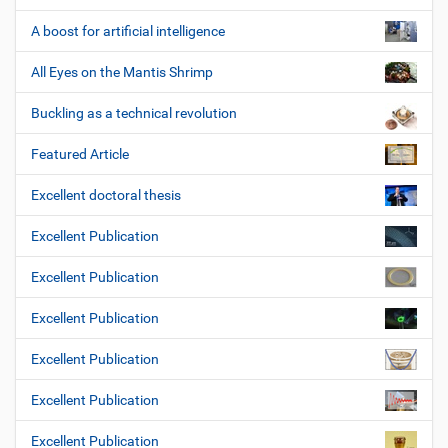
A boost for artificial intelligence
All Eyes on the Mantis Shrimp
Buckling as a technical revolution
Featured Article
Excellent doctoral thesis
Excellent Publication
Excellent Publication
Excellent Publication
Excellent Publication
Excellent Publication
Excellent Publication