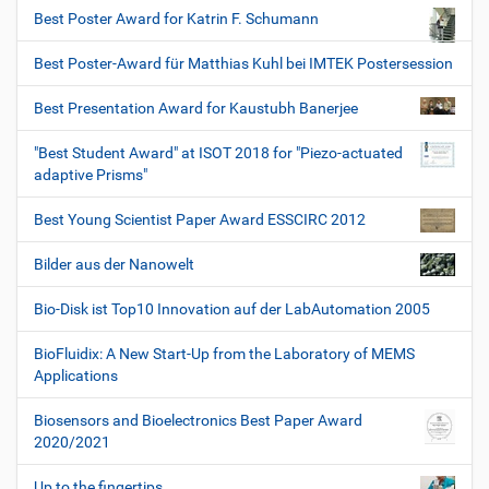
Best Poster Award for Katrin F. Schumann
Best Poster-Award für Matthias Kuhl bei IMTEK Postersession
Best Presentation Award for Kaustubh Banerjee
"Best Student Award" at ISOT 2018 for "Piezo-actuated
adaptive Prisms"
Best Young Scientist Paper Award ESSCIRC 2012
Bilder aus der Nanowelt
Bio-Disk ist Top10 Innovation auf der LabAutomation 2005
BioFluidix: A New Start-Up from the Laboratory of MEMS
Applications
Biosensors and Bioelectronics Best Paper Award
2020/2021
Up to the fingertips