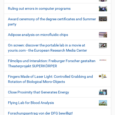
Ruling out errors in computer programs
Award ceremony of the degree certificates and Summer
party
Adipose analysis on microfluidic chips
On screen: discover the portable lab in a movie at
youris.com - the European Research Media Center
Filmclips und Interaktion: Freiburger Forscher gestalten
Theaterprojekt SUPERKÖRPER
Fingers Made of Laser Light: Controlled Grabbing and
Rotation of Biological Micro-Objects
Close Proximity that Generates Energy
Flying Lab for Blood Analysis
Forschungsantrag von der DFG bewilligt!