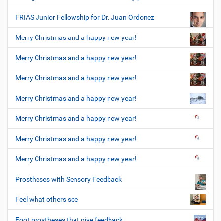
FRIAS Junior Fellowship for Dr. Juan Ordonez
Merry Christmas and a happy new year!
Merry Christmas and a happy new year!
Merry Christmas and a happy new year!
Merry Christmas and a happy new year!
Merry Christmas and a happy new year!
Merry Christmas and a happy new year!
Merry Christmas and a happy new year!
Prostheses with Sensory Feedback
Feel what others see
Foot prostheses that give feedback