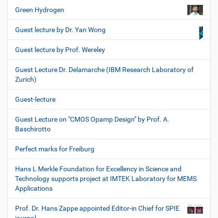
Green Hydrogen
Guest lecture by Dr. Yan Wong
Guest lecture by Prof. Wereley
Guest Lecture Dr. Delamarche (IBM Research Laboratory of
Zurich)
Guest-lecture
Guest Lecture on "CMOS Opamp Design" by Prof. A.
Baschirotto
Perfect marks for Freiburg
Hans L Merkle Foundation for Excellency in Science and
Technology supports project at IMTEK Laboratory for MEMS
Applications
Prof. Dr. Hans Zappe appointed Editor-in Chief for SPIE