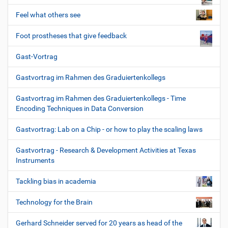
Feel what others see
Foot prostheses that give feedback
Gast-Vortrag
Gastvortrag im Rahmen des Graduiertenkollegs
Gastvortrag im Rahmen des Graduiertenkollegs - Time
Encoding Techniques in Data Conversion
Gastvortrag: Lab on a Chip - or how to play the scaling laws
Gastvortrag - Research & Development Activities at Texas
Instruments
Tackling bias in academia
Technology for the Brain
Gerhard Schneider served for 20 years as head of the