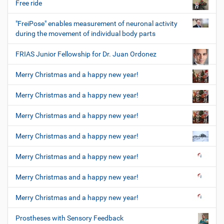
Free ride
"FreiPose" enables measurement of neuronal activity
during the movement of individual body parts
FRIAS Junior Fellowship for Dr. Juan Ordonez
Merry Christmas and a happy new year!
Merry Christmas and a happy new year!
Merry Christmas and a happy new year!
Merry Christmas and a happy new year!
Merry Christmas and a happy new year!
Merry Christmas and a happy new year!
Merry Christmas and a happy new year!
Prostheses with Sensory Feedback