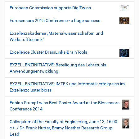
European Commission supports DigiTwins
Eurosensors 2015 Conference - a huge success
Exzellenzakademie „Materialwissenschaften und
Werkstofftechnik“
Excellence Cluster BrainLinks-BrainTools
EXZELLENZINITIATIVE: Beteiligung des Lehrstuhls
Anwendungsentwicklung
EXZELLENZINITIATIVE: IMTEK und Informatik erfolgreich im
Exzellenzcluster bioss
Fabian Stumpf wins Best Poster Award at the Biosensors
Conference 2014
Colloquium of the Faculty of Engineering, June 13, 16:00
c.t. / Dr. Frank Hutter, Emmy Noether Research Group
Lead