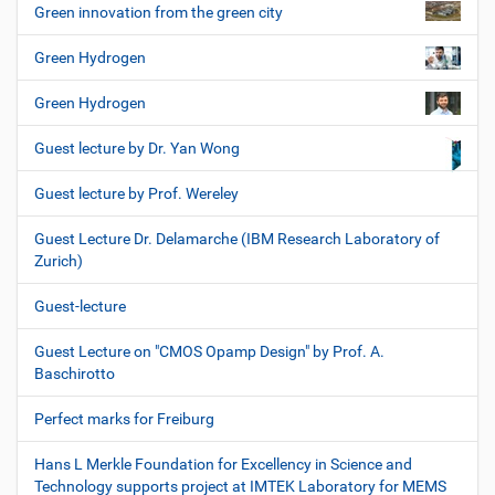
Green innovation from the green city
Green Hydrogen
Green Hydrogen
Guest lecture by Dr. Yan Wong
Guest lecture by Prof. Wereley
Guest Lecture Dr. Delamarche (IBM Research Laboratory of
Zurich)
Guest-lecture
Guest Lecture on "CMOS Opamp Design" by Prof. A.
Baschirotto
Perfect marks for Freiburg
Hans L Merkle Foundation for Excellency in Science and
Technology supports project at IMTEK Laboratory for MEMS