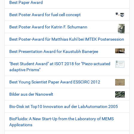
Best Paper Award
Best Poster Award for fuel cell concept
Best Poster Award for Katrin F. Schumann
Best Poster-Award für Matthias Kuhl bei IMTEK Postersession
Best Presentation Award for Kaustubh Banerjee
"Best Student Award" at ISOT 2018 for "Piezo-actuated
adaptive Prisms"
Best Young Scientist Paper Award ESSCIRC 2012
Bilder aus der Nanowelt
Bio-Disk ist Top10 Innovation auf der LabAutomation 2005
BioFluidix: A New Start-Up from the Laboratory of MEMS
Applications