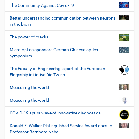
The Community Against Covid-19
Better understanding communication between neurons
in the brain
The power of cracks
Micro-optics sponsors German-Chinese optics
symposium
The Faculty of Engineering is part of the European
Flagsship initiative DigiTwins
Measuring the world
Measuring the world
COVID-19 spurs wave of innovative diagnostics
Donald E. Walker Distinguished Service Award goes to
Professor Bernhard Nebel