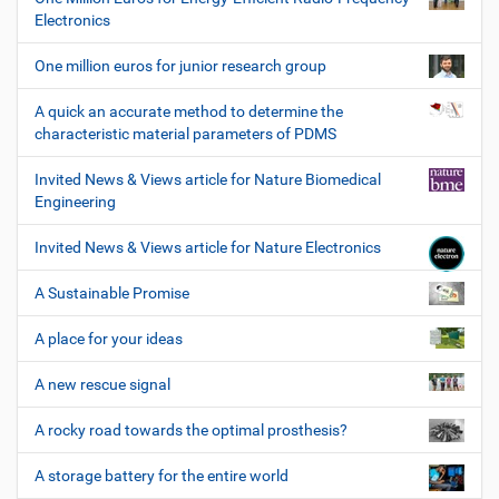
Electronics
One million euros for junior research group
A quick an accurate method to determine the
characteristic material parameters of PDMS
Invited News & Views article for Nature Biomedical
Engineering
Invited News & Views article for Nature Electronics
A Sustainable Promise
A place for your ideas
A new rescue signal
A rocky road towards the optimal prosthesis?
A storage battery for the entire world