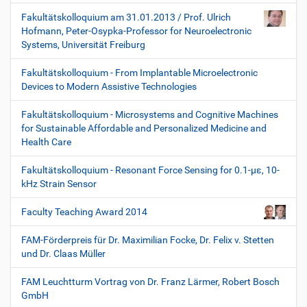
Fakultätskolloquium am 31.01.2013 / Prof. Ulrich
Hofmann, Peter-Osypka-Professor for Neuroelectronic
Systems, Universität Freiburg
Fakultätskolloquium - From Implantable Microelectronic
Devices to Modern Assistive Technologies
Fakultätskolloquium - Microsystems and Cognitive Machines
for Sustainable Affordable and Personalized Medicine and
Health Care
Fakultätskolloquium - Resonant Force Sensing for 0.1-µε, 10-
kHz Strain Sensor
Faculty Teaching Award 2014
FAM-Förderpreis für Dr. Maximilian Focke, Dr. Felix v. Stetten
und Dr. Claas Müller
FAM Leuchtturm Vortrag von Dr. Franz Lärmer, Robert Bosch
GmbH