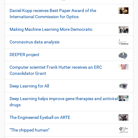
Daniel Kopp receives Best Paper Award of the
International Commission for Optics
Making Machine Learning More Democratic
Coronavirus data analysis
DEEPER project
Computer scientist Frank Hutter receives an ERC
Consolidator Grant
Deep Learning for All
Deep Learning helps improve gene therapies and antiviral
drugs
The Engineered Eyeball on ARTE
"The chipped human"