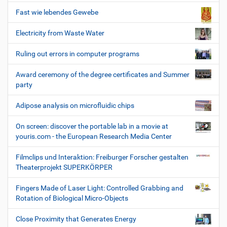
Fast wie lebendes Gewebe
Electricity from Waste Water
Ruling out errors in computer programs
Award ceremony of the degree certificates and Summer
party
Adipose analysis on microfluidic chips
On screen: discover the portable lab in a movie at
youris.com - the European Research Media Center
Filmclips und Interaktion: Freiburger Forscher gestalten
Theaterprojekt SUPERKÖRPER
Fingers Made of Laser Light: Controlled Grabbing and
Rotation of Biological Micro-Objects
Close Proximity that Generates Energy