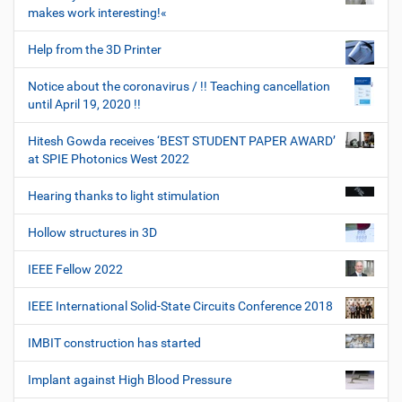
makes work interesting!«
Help from the 3D Printer
Notice about the coronavirus / !! Teaching cancellation
until April 19, 2020 !!
Hitesh Gowda receives ‘BEST STUDENT PAPER AWARD’
at SPIE Photonics West 2022
Hearing thanks to light stimulation
Hollow structures in 3D
IEEE Fellow 2022
IEEE International Solid-State Circuits Conference 2018
IMBIT construction has started
Implant against High Blood Pressure