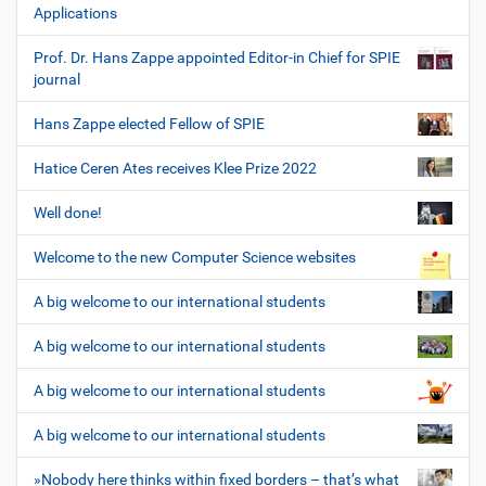
Applications
Prof. Dr. Hans Zappe appointed Editor-in Chief for SPIE
journal
Hans Zappe elected Fellow of SPIE
Hatice Ceren Ates receives Klee Prize 2022
Well done!
Welcome to the new Computer Science websites
A big welcome to our international students
A big welcome to our international students
A big welcome to our international students
A big welcome to our international students
»Nobody here thinks within fixed borders – that’s what