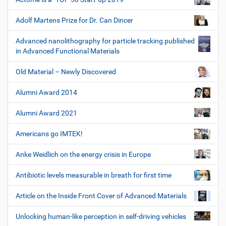
Adolf Martens Prize for Dr. Can Dincer
Advanced nanolithography for particle tracking published
in Advanced Functional Materials
Old Material – Newly Discovered
Alumni Award 2014
Alumni Award 2021
Americans go IMTEK!
Anke Weidlich on the energy crisis in Europe
Antibiotic levels measurable in breath for first time
Article on the Inside Front Cover of Advanced Materials
Unlocking human-like perception in self-driving vehicles