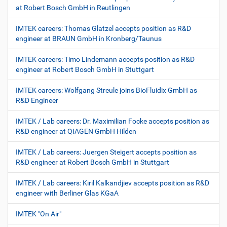
at Robert Bosch GmbH in Reutlingen
IMTEK careers: Thomas Glatzel accepts position as R&D
engineer at BRAUN GmbH in Kronberg/Taunus
IMTEK careers: Timo Lindemann accepts position as R&D
engineer at Robert Bosch GmbH in Stuttgart
IMTEK careers: Wolfgang Streule joins BioFluidix GmbH as
R&D Engineer
IMTEK / Lab careers: Dr. Maximilian Focke accepts position as
R&D engineer at QIAGEN GmbH Hilden
IMTEK / Lab careers: Juergen Steigert accepts position as
R&D engineer at Robert Bosch GmbH in Stuttgart
IMTEK / Lab careers: Kiril Kalkandjiev accepts position as R&D
engineer with Berliner Glas KGaA
IMTEK "On Air"